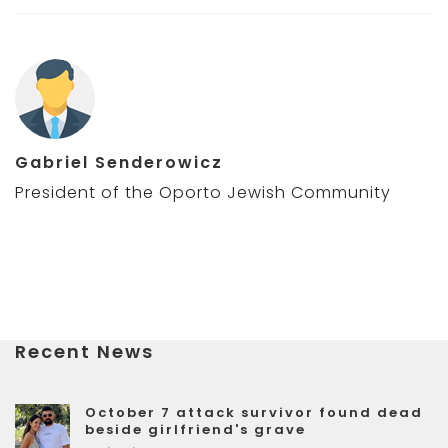
Gabriel Senderowicz
President of the Oporto Jewish Community
Recent News
October 7 attack survivor found dead
beside girlfriend's grave