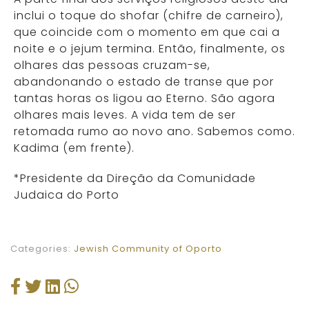
inclui o toque do shofar (chifre de carneiro),
que coincide com o momento em que cai a
noite e o jejum termina. Então, finalmente, os
olhares das pessoas cruzam-se,
abandonando o estado de transe que por
tantas horas os ligou ao Eterno. São agora
olhares mais leves. A vida tem de ser
retomada rumo ao novo ano. Sabemos como.
Kadima (em frente).
*Presidente da Direção da Comunidade
Judaica do Porto
Categories:
Jewish Community of Oporto