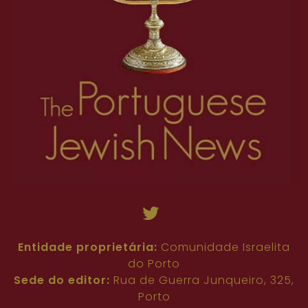
Entidade proprietária:
Comunidade Israelita
do Porto
Sede do editor:
Rua de Guerra Junqueiro, 325,
Porto