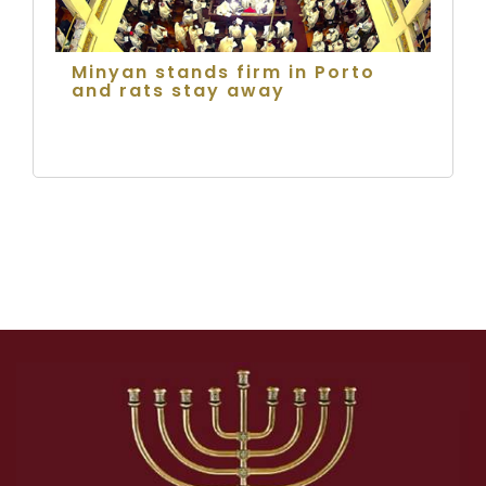
Minyan stands firm in Porto
and rats stay away