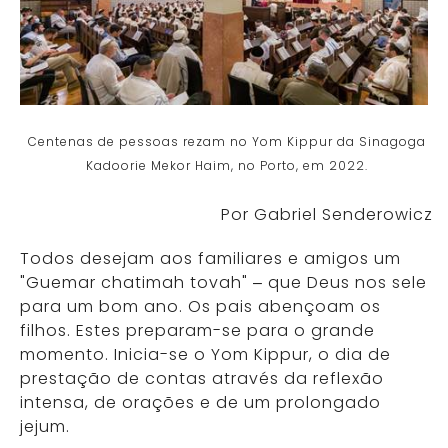
Centenas de pessoas rezam no Yom Kippur da Sinagoga
Kadoorie Mekor Haim, no Porto, em 2022.
Por Gabriel Senderowicz
Todos desejam aos familiares e amigos um
"Guemar chatimah tovah" – que Deus nos sele
para um bom ano. Os pais abençoam os
filhos. Estes preparam-se para o grande
momento. Inicia-se o Yom Kippur, o dia de
prestação de contas através da reflexão
intensa, de orações e de um prolongado
jejum.