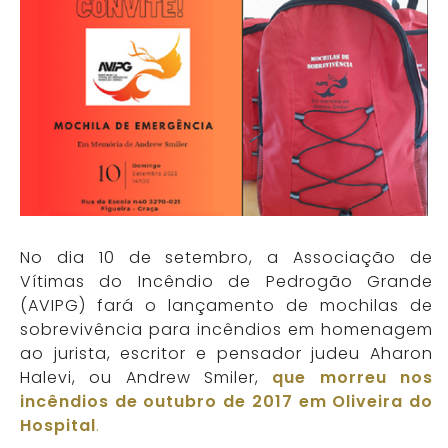
No dia 10 de setembro, a Associação de
Vítimas do Incêndio de Pedrogão Grande
(AVIPG) fará o lançamento de mochilas de
sobrevivência para incêndios em homenagem
ao jurista, escritor e pensador judeu Aharon
Halevi, ou Andrew Smiler,
que morreu nos
incêndios de outubro de 2017 em Oliveira do
Hospital
.