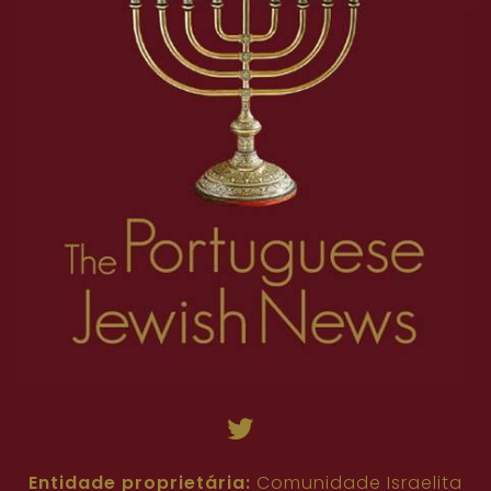
Entidade proprietária:
Comunidade Israelita