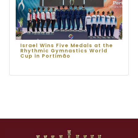
Israel Wins Five Medals at the
Rhythmic Gymnastics World
Cup in Portimão