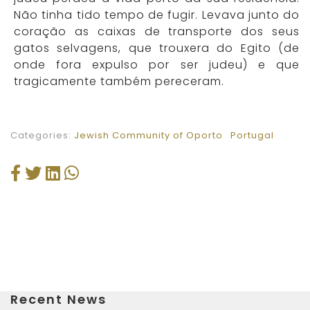
Não tinha tido tempo de fugir. Levava junto do
coração as caixas de transporte dos seus
gatos selvagens, que trouxera do Egito (de
onde fora expulso por ser judeu) e que
tragicamente também pereceram.
Categories:
Jewish Community of Oporto
Portugal
Recent News