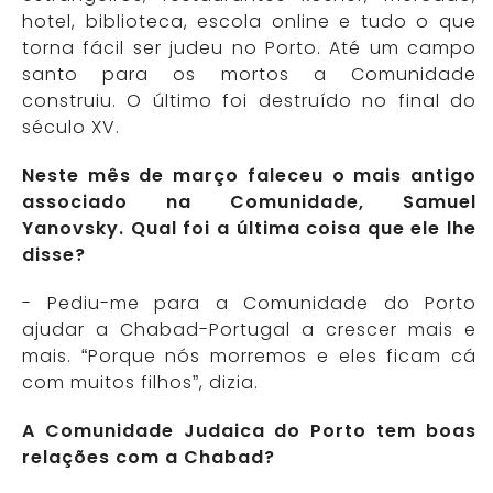
hotel, biblioteca, escola online e tudo o que
torna fácil ser judeu no Porto. Até um campo
santo para os mortos a Comunidade
construiu. O último foi destruído no final do
século XV.
Neste mês de março faleceu o mais antigo
associado na Comunidade, Samuel
Yanovsky. Qual foi a última coisa que ele lhe
disse?
- Pediu-me para a Comunidade do Porto
ajudar a Chabad-Portugal a crescer mais e
mais. “Porque nós morremos e eles ficam cá
com muitos filhos”, dizia.
A Comunidade Judaica do Porto tem boas
relações com a Chabad?