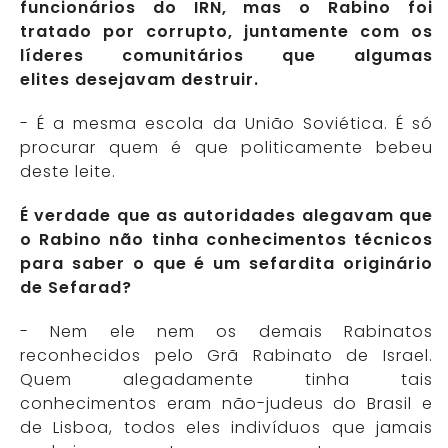
funcionários do IRN, mas o Rabino foi
tratado por corrupto, juntamente com os
líderes comunitários que algumas
elites desejavam destruir.
- É a mesma escola da União Soviética. É só
procurar quem é que politicamente bebeu
deste leite.
É verdade que as autoridades alegavam que
o Rabino não tinha conhecimentos técnicos
para saber o que é um sefardita originário
de Sefarad?
- Nem ele nem os demais Rabinatos
reconhecidos pelo Grã Rabinato de Israel.
Quem alegadamente tinha tais
conhecimentos eram não-judeus do Brasil e
de Lisboa, todos eles indivíduos que jamais