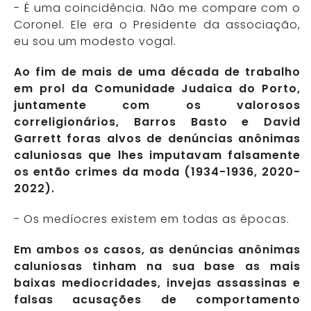
- É uma coincidência. Não me compare com o
Coronel. Ele era o Presidente da associação,
eu sou um modesto vogal.
Ao fim de mais de uma década de trabalho
em prol da Comunidade Judaica do Porto,
juntamente com os valorosos
correligionários, Barros Basto e David
Garrett foras alvos de denúncias anônimas
caluniosas que lhes imputavam falsamente
os então crimes da moda (1934-1936, 2020-
2022).
- Os medíocres existem em todas as épocas.
Em ambos os casos, as denúncias anônimas
caluniosas tinham na sua base as mais
baixas mediocridades, invejas assassinas e
falsas acusações de comportamento