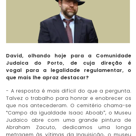
David, olhando hoje para a Comunidade
Judaica do Porto, de cuja direção é
vogal para a legalidade regulamentar, o
que mais lhe apraz destacar?
- A resposta é mais difícil do que a pergunta.
Talvez o trabalho para honrar e enobrecer os
que nos antecederam. O cemitério chama-se
“Campo da igualdade Isaac Aboab”, o Museu
Judaico abre com uma grande pintura de
Abraham Zacuto, dedicamos uma longa
metragem às vítimas da Inquisição, o museu