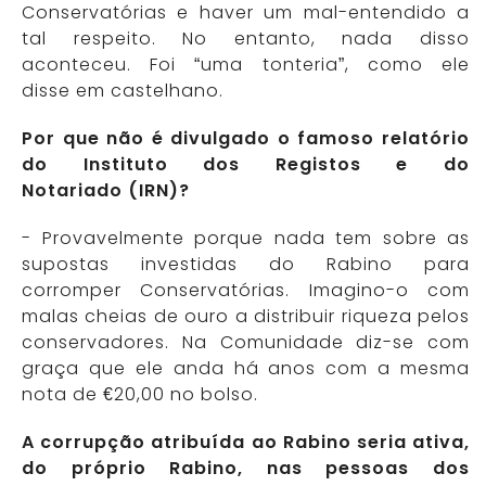
Conservatórias e haver um mal-entendido a
tal respeito. No entanto, nada disso
aconteceu. Foi “uma tonteria”, como ele
disse em castelhano.
Por que não é divulgado o famoso relatório
do Instituto dos Registos e do
Notariado (IRN)?
- Provavelmente porque nada tem sobre as
supostas investidas do Rabino para
corromper Conservatórias. Imagino-o com
malas cheias de ouro a distribuir riqueza pelos
conservadores. Na Comunidade diz-se com
graça que ele anda há anos com a mesma
nota de €20,00 no bolso.
A corrupção atribuída ao Rabino seria ativa,
do próprio Rabino, nas pessoas dos