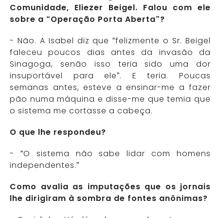
Comunidade, Eliezer Beigel. Falou com ele
sobre a “Operação Porta Aberta”?
- Não. A Isabel diz que “felizmente o Sr. Beigel
faleceu poucos dias antes da invasão da
Sinagoga, senão isso teria sido uma dor
insuportável para ele”. E teria. Poucas
semanas antes, esteve a ensinar-me a fazer
pão numa máquina e disse-me que temia que
o sistema me cortasse a cabeça.
O que lhe respondeu?
- “O sistema não sabe lidar com homens
independentes.”
Como avalia as imputações que os jornais
lhe dirigiram à sombra de fontes anônimas?