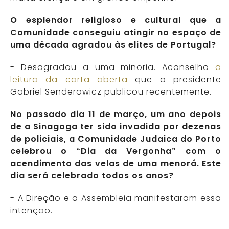
O esplendor religioso e cultural que a
Comunidade conseguiu atingir no espaço de
uma década agradou às elites de Portugal?
- Desagradou a uma minoria. Aconselho
a
leitura da carta aberta
que o presidente
Gabriel Senderowicz publicou recentemente.
No passado dia 11 de março, um ano depois
de a Sinagoga ter sido invadida por dezenas
de policiais, a Comunidade Judaica do Porto
celebrou o “Dia da Vergonha” com o
acendimento das velas de uma menorá. Este
dia será celebrado todos os anos?
- A Direção e a Assembleia manifestaram essa
intenção.