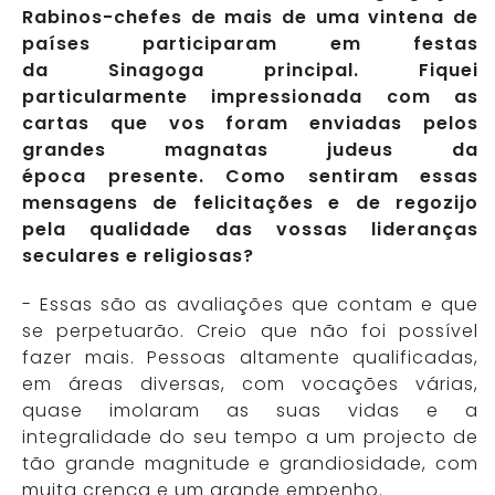
Rabinos-chefes de mais de uma vintena de
países participaram em festas
da Sinagoga principal. Fiquei
particularmente impressionada com as
cartas que vos foram enviadas pelos
grandes magnatas judeus da
época presente. Como sentiram essas
mensagens de felicitações e de regozijo
pela qualidade das vossas lideranças
seculares e religiosas?
- Essas são as avaliações que contam e que
se perpetuarão. Creio que não foi possível
fazer mais. Pessoas altamente qualificadas,
em áreas diversas, com vocações várias,
quase imolaram as suas vidas e a
integralidade do seu tempo a um projecto de
tão grande magnitude e grandiosidade, com
muita crença e um grande empenho.