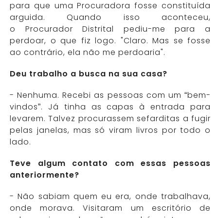
para que uma Procuradora fosse constituída
arguida. Quando isso aconteceu,
o Procurador Distrital pediu-me para a
perdoar, o que fiz logo. "Claro. Mas se fosse
ao contrário, ela não me perdoaria".
Deu trabalho a busca na sua casa?
- Nenhuma. Recebi as pessoas com um “bem-
vindos”. Já tinha as capas à entrada para
levarem. Talvez procurassem sefarditas a fugir
pelas janelas, mas só viram livros por todo o
lado.
Teve algum contato com essas pessoas
anteriormente?
- Não sabiam quem eu era, onde trabalhava,
onde morava. Visitaram um escritório de