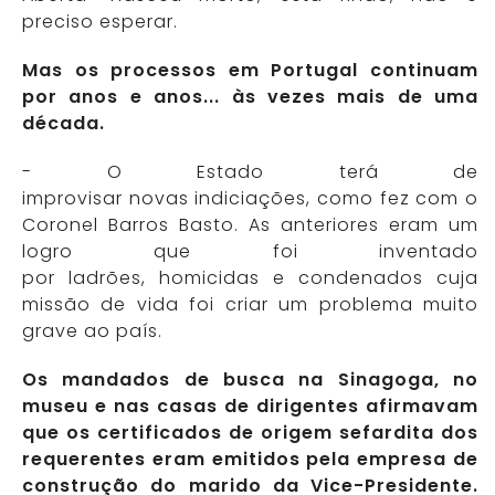
preciso esperar.
Mas os processos em Portugal continuam
por anos e anos... às vezes mais de uma
década.
- O Estado terá de
improvisar novas indiciações, como fez com o
Coronel Barros Basto. As anteriores eram um
logro que foi inventado
por ladrões, homicidas e condenados cuja
missão de vida foi criar um problema muito
grave ao país.
Os mandados de busca na Sinagoga, no
museu e nas casas de dirigentes afirmavam
que os certificados de origem sefardita dos
requerentes eram emitidos pela empresa de
construção do marido da Vice-Presidente.