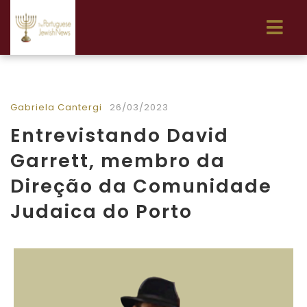
Gabriela Cantergi
26/03/2023
Entrevistando David
Garrett, membro da
Direção da Comunidade
Judaica do Porto