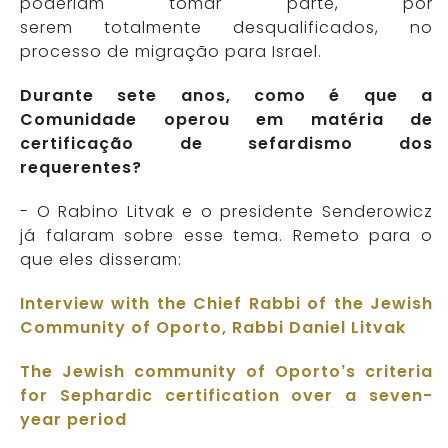
poderiam tomar parte, por
serem totalmente desqualificados, no
processo de migração para Israel.
Durante sete anos, como é que a
Comunidade operou em matéria de
certificação de sefardismo dos
requerentes?
- O Rabino Litvak e o presidente Senderowicz
já falaram sobre esse tema. Remeto para o
que eles disseram:
Interview with the Chief Rabbi of the Jewish
Community of Oporto, Rabbi Daniel Litvak
The Jewish community of Oporto’s criteria
for Sephardic certification over a seven-
year period