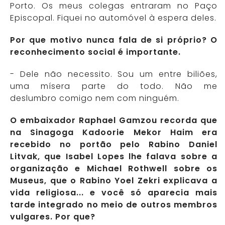
Porto. Os meus colegas entraram no Paço
Episcopal. Fiquei no automóvel à espera deles.
Por que motivo nunca fala de si próprio? O
reconhecimento social é importante.
- Dele não necessito. Sou um entre biliões,
uma mísera parte do todo. Não me
deslumbro comigo nem com ninguém.
O embaixador Raphael Gamzou recorda que
na Sinagoga Kadoorie Mekor Haim era
recebido no portão pelo Rabino Daniel
Litvak, que Isabel Lopes lhe falava sobre a
organização e Michael Rothwell sobre os
Museus, que o Rabino Yoel Zekri explicava a
vida religiosa... e você só aparecia mais
tarde integrado no meio de outros membros
vulgares. Por que?