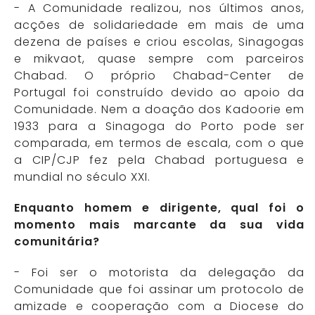
- A Comunidade realizou, nos últimos anos,
acções de solidariedade em mais de uma
dezena de países e criou escolas, Sinagogas
e mikvaot, quase sempre com parceiros
Chabad. O próprio Chabad-Center de
Portugal foi construído devido ao apoio da
Comunidade. Nem a doação dos Kadoorie em
1933 para a Sinagoga do Porto pode ser
comparada, em termos de escala, com o que
a CIP/CJP fez pela Chabad portuguesa e
mundial no século XXI.
Enquanto homem e dirigente, qual foi o
momento mais marcante da sua vida
comunitária?
- Foi ser o motorista da delegação da
Comunidade que foi assinar um protocolo de
amizade e cooperação com a Diocese do