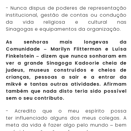
- Nunca dispus de poderes de representação
institucional, gestão de contas ou condução
da vida religiosa e cultural nas
Sinagogas e equipamentos da organização.
As senhoras mais longevas da
Comunidade – Marilyn Flitterman e Luísa
Finkelstein – dizem que nunca sonharam em
ver a grande Sinagoga Kadoorie cheia de
judeus, museus construídos e cheios de
crianças, pessoas a sair e a entrar da
mikvé e tantas outras atividades. Afirmam
também que nada disto teria sido possível
sem o seu contributo.
- Acredito que o meu espírito possa
ter influenciado alguns dos meus colegas. A
meta da vida é fazer algo pelo mundo – bem