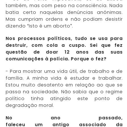
também, mas com peso na consciência. Nada
batia certo naquelas denúncias anónimas.
Mas cumpriam ordens e não podiam desistir
dizendo “Isto é um aborto”.
Nos processos políticos, tudo se usa para
destruir, com cola a cuspo. Sei que fez
questão de doar 12 anos das suas
comunicações à polícia. Porque o fez?
- Para mostrar uma vida útil, de trabalho e de
família. A minha vida é estudar e trabalhar.
Estou muito desatento em relação ao que se
passa na sociedade. Não sabia que o regime
político tinha atingido este ponto de
degradação moral.
No ano passado,
faleceu um antigo associado da