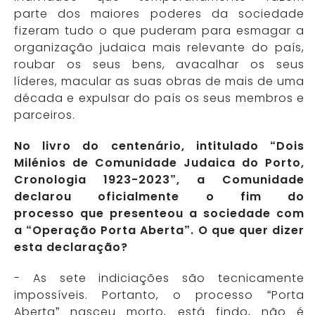
parte dos maiores poderes da sociedade
fizeram tudo o que puderam para esmagar a
organização judaica mais relevante do país,
roubar os seus bens, avacalhar os seus
líderes, macular as suas obras de mais de uma
década e expulsar do país os seus membros e
parceiros.
No livro do centenário, intitulado “Dois
Milénios de Comunidade Judaica do Porto,
Cronologia 1923-2023”, a Comunidade
declarou oficialmente o fim do
processo que presenteou a sociedade com
a “Operação Porta Aberta”. O que quer dizer
esta declaração?
- As sete indiciações são tecnicamente
impossíveis. Portanto, o processo “Porta
Aberta” nasceu morto, está findo, não é