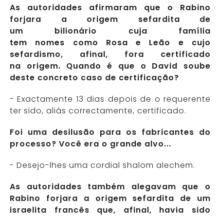
As autoridades afirmaram que o Rabino
forjara a origem sefardita de
um bilionário cuja família
tem nomes como Rosa e Leão e cujo
sefardismo, afinal, fora certificado
na origem. Quando é que o David soube
deste concreto caso de certificação?
- Exactamente 13 dias depois de o requerente
ter sido, aliás correctamente, certificado.
Foi uma desilusão para os fabricantes do
processo? Você era o grande alvo...
- Desejo-lhes uma cordial shalom alechem.
As autoridades também alegavam que o
Rabino forjara a origem sefardita de um
israelita francês que, afinal, havia sido