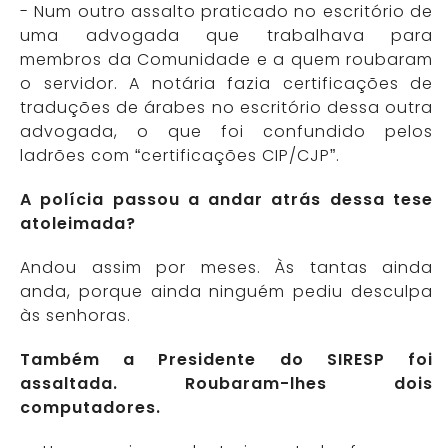
- Num outro assalto praticado no escritório de
uma advogada que trabalhava para
membros da Comunidade e a quem roubaram
o servidor. A notária fazia certificações de
traduções de árabes no escritório dessa outra
advogada, o que foi confundido pelos
ladrões com “certificações CIP/CJP”.
A polícia passou a andar atrás dessa tese
atoleimada?
Andou assim por meses. Às tantas ainda
anda, porque ainda ninguém pediu desculpa
às senhoras.
Também a Presidente do SIRESP foi
assaltada. Roubaram-lhes dois
computadores.