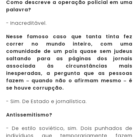
Como descreve a operação policial em uma
palavra?
- Inacreditável.
Nesse famoso caso que tanta tinta fez
correr no mundo inteiro, com uma
comunidade de um país quase sem judeus
saltando para as páginas dos jornais
associada às circunstâncias mais
inesperadas, a pergunta que as pessoas
fazem – quando não o afirmam mesmo – é
se houve corrupção.
- Sim. De Estado e jornalística.
Antissemitismo?
- De estilo soviético, sim. Dois punhados de
indivíduos que temporariamente fazem