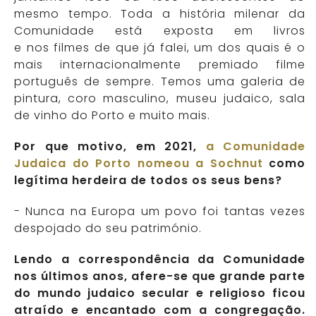
mesmo tempo. Toda a história milenar da
Comunidade está exposta em livros
e nos filmes de que já falei, um dos quais é o
mais internacionalmente premiado filme
português de sempre. Temos uma galeria de
pintura, coro masculino, museu judaico, sala
de vinho do Porto e muito mais.
Por que motivo, em 2021,
a Comunidade
Judaica do Porto nomeou a Sochnut
como
legítima herdeira de todos os seus bens?
- Nunca na Europa um povo foi tantas vezes
despojado do seu património.
Lendo a correspondência da Comunidade
nos últimos anos, afere-se que grande parte
do mundo judaico secular e religioso ficou
atraído e encantado com a congregação.