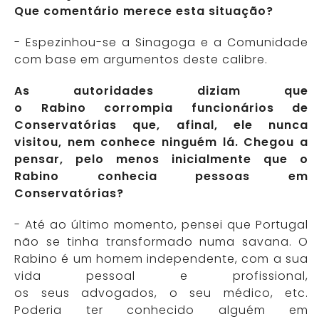
Que comentário merece esta situação?
- Espezinhou-se a Sinagoga e a Comunidade
com base em argumentos deste calibre.
As autoridades diziam que
o Rabino corrompia funcionários de
Conservatórias que, afinal, ele nunca
visitou, nem conhece ninguém lá. Chegou a
pensar, pelo menos inicialmente que o
Rabino conhecia pessoas em
Conservatórias?
- Até ao último momento, pensei que Portugal
não se tinha transformado numa savana. O
Rabino é um homem independente, com a sua
vida pessoal e profissional,
os seus advogados, o seu médico, etc.
Poderia ter conhecido alguém em