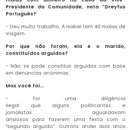
Presidente da Comunidade, neta “Dreyfus
Português?
- Deu muito trabalho. A Isabel tem 40 malas de
viagem.
Por que não foram, ela e o marido,
constituídos arguidos?
- Não se pode constituir arguidos com base
em denúncias anónimas.
Mas você foi...
- Foi uma diligência
ilegal que alguns politicantes e
jornalistas aguardavam
ansiosos para fazerem uma festa com o
“segundo arguido”. Outrora andei dois anos