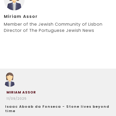
Miriam Assor
Member of the Jewish Community of Lisbon
Director of The Portuguese Jewish News
MIRIAM ASSOR
11/09/2025
Isaac Aboab da Fonseca - Stone lives beyond
time