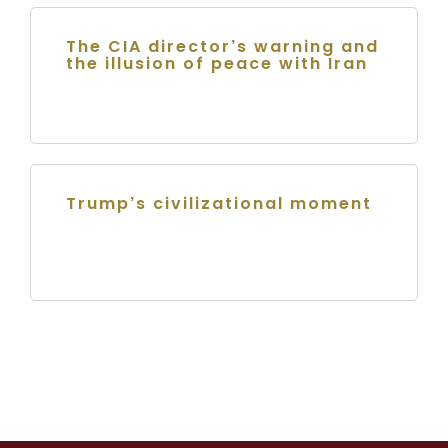
The CIA director’s warning and
the illusion of peace with Iran
Trump’s civilizational moment