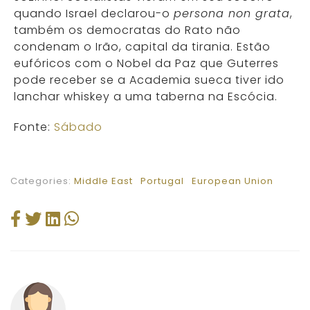
quando Israel declarou-o
persona non grata
,
também os democratas do Rato não
condenam o Irão, capital da tirania. Estão
eufóricos com o Nobel da Paz que Guterres
pode receber se a Academia sueca tiver ido
lanchar whiskey a uma taberna na Escócia.
Fonte:
Sábado
Categories:
Middle East
Portugal
European Union