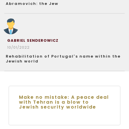
Abramovich: the Jew
GABRIEL SENDEROWICZ
10/01/2022
Rehabilitation of Portugal’s name within the
Jewish world
Make no mistake: A peace deal
with Tehran is a blow to
Jewish security worldwide