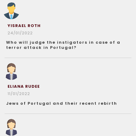
YISRAEL ROTH
24/01/2022
Who will judge the instigators in case of a
terror attack in Portugal?
ELIANA RUDEE
11/01/2022
Jews of Portugal and their recent rebirth