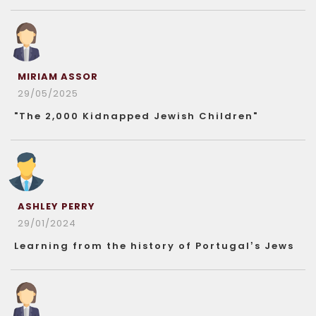
MIRIAM ASSOR
29/05/2025
"The 2,000 Kidnapped Jewish Children"
ASHLEY PERRY
29/01/2024
Learning from the history of Portugal’s Jews