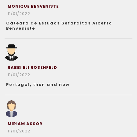
MONIQUE BENVENISTE
11/01/2022
Cátedra de Estudos Sefarditas Alberto
Benveniste
RABBI ELI ROSENFELD
11/01/2022
Portugal, then and now
MIRIAM ASSOR
11/01/2022