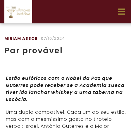
MIRIAM ASSOR
07/10/2024
Par provável
Estão eufóricos com o Nobel da Paz que
Guterres pode receber se a Academia sueca
tiver ido lanchar whiskey a uma taberna na
Escócia.
Uma dupla compatível. Cada um ao seu estilo,
mas com o mesmíssimo gosto no tiroteio
verbal: Israel. António Guterres e o Major-